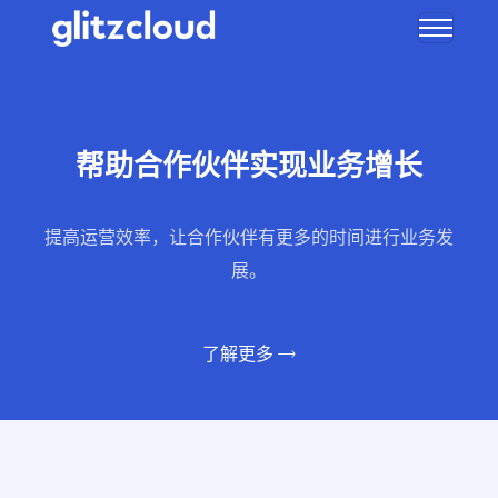
帮助合作伙伴实现业务增长
提高运营效率，让合作伙伴有更多的时间进行业务发
展。
了解更多