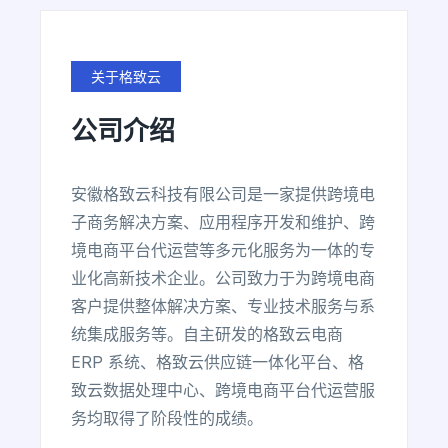
关于格致云
公司介绍
安徽格致云科技有限公司是一家提供跨境电
子商务解决方案、应用程序开发和维护、跨
境电商平台代运营等多元化服务为一体的专
业化高新技术企业。公司致力于为跨境电商
客户提供整体解决方案、专业技术服务与系
统集成服务等。自主研发的格致云电商
ERP 系统、格致云供应链一体化平台、格
致云数据处理中心、跨境电商平台代运营服
务均取得了阶段性的成绩。