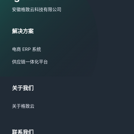
安徽格致云科技有限公司
解决方案
电商 ERP 系统
供应链一体化平台
关于我们
关于格致云
联系我们