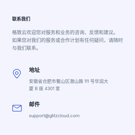
联系我们
格致云欢迎您对服务和业务的咨询、反馈和建议。
如果您对我们的服务或合作计划有任何疑问，请随时
与我们联系。
地址
安徽省合肥市蜀山区潜山路 111 号华润大
厦 B 座 4301 室
邮件
support@glitzcloud.com