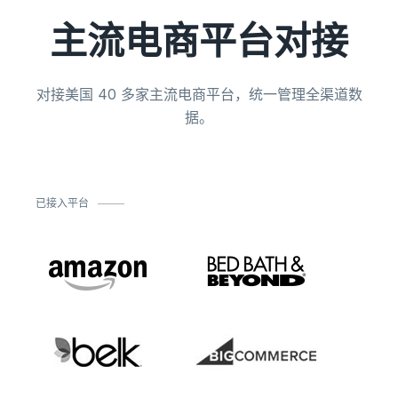
主流电商平台对接
对接美国 40 多家主流电商平台，统一管理全渠道数
据。
已接入平台